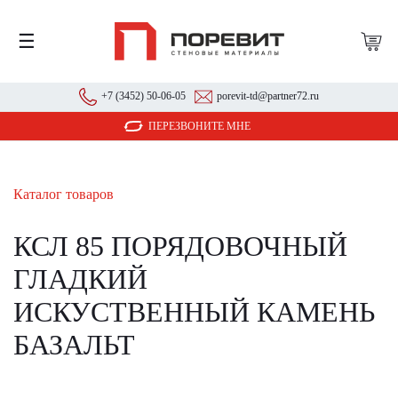
☰
+7 (3452) 50-06-05
porevit-td@partner72.ru
ПЕРЕЗВОНИТЕ МНЕ
Каталог товаров
КСЛ 85 ПОРЯДОВОЧНЫЙ
ГЛАДКИЙ
ИСКУСТВЕННЫЙ КАМЕНЬ
БАЗАЛЬТ