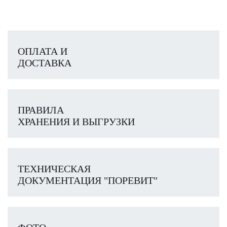
ОПЛАТА И
ДОСТАВКА
ПРАВИЛА
ХРАНЕНИЯ И ВЫГРУЗКИ
ТЕХНИЧЕСКАЯ
ДОКУМЕНТАЦИЯ "ПОРЕВИТ"