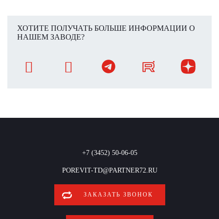
ХОТИТЕ ПОЛУЧАТЬ БОЛЬШЕ ИНФОРМАЦИИ О
НАШЕМ ЗАВОДЕ?
+7 (3452) 50-06-05
POREVIT-TD@PARTNER72.RU
ЗАКАЗАТЬ ЗВОНОК