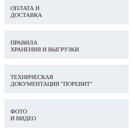
ОПЛАТА И
ДОСТАВКА
ПРАВИЛА
ХРАНЕНИЯ И ВЫГРУЗКИ
ТЕХНИЧЕСКАЯ
ДОКУМЕНТАЦИЯ "ПОРЕВИТ"
ФОТО
И ВИДЕО