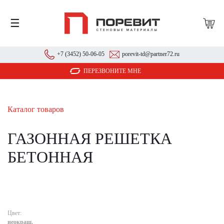
☰
+7 (3452) 50-06-05
porevit-td@partner72.ru
ПЕРЕЗВОНИТЕ МНЕ
Каталог товаров
ГАЗОННАЯ РЕШЕТКА
БЕТОННАЯ
Цвет:
неокраш.