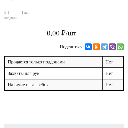
В 1
1 шт.
поддоне:
0,00 ₽/шт
Поделиться:
Продается только поддонами
Нет
Захваты для рук
Нет
Наличие паза гребня
Нет