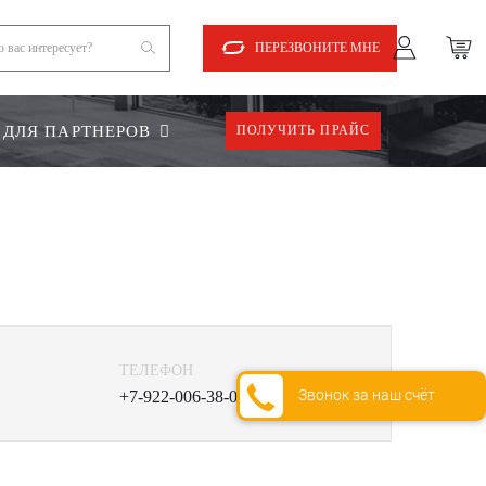
ПЕРЕЗВОНИТЕ МНЕ
ДЛЯ ПАРТНЕРОВ
ПОЛУЧИТЬ ПРАЙС
ТЕЛЕФОН
Звонок за наш счёт
+7-922-006-38-00