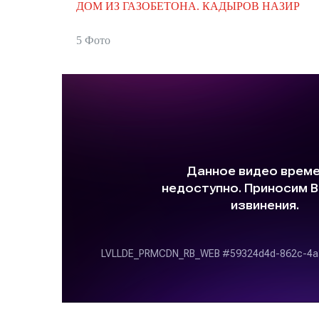
ДОМ ИЗ ГАЗОБЕТОНА. КАДЫРОВ НАЗИР
5 Фото