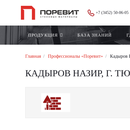
+7 (3452) 50-06-05
ПРОДУКЦИЯ
БАЗА ЗНАНИЙ
Г
Главная
Профессионалы «Поревит»
Кадыров Н
КАДЫРОВ НАЗИР, Г. Т