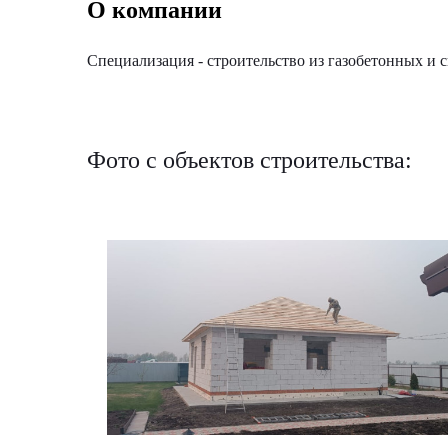
О компании
Специализация - строительство из газобетонных и 
Фото с объектов строительства: