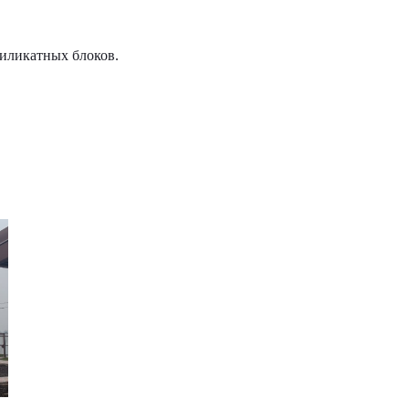
силикатных блоков.