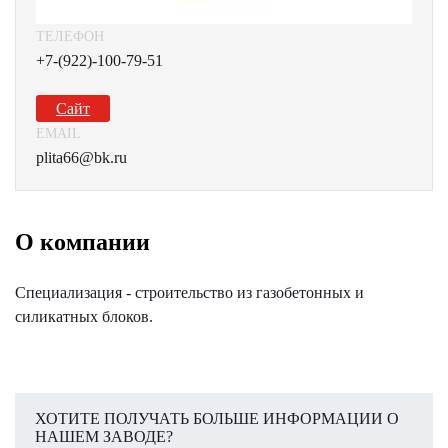
ТЕЛЕФОН
+7-(922)-100-79-51
Сайт
EMAIL
plita66@bk.ru
О компании
Специализация - строительство из газобетонных и
силикатных блоков.
ХОТИТЕ ПОЛУЧАТЬ БОЛЬШЕ ИНФОРМАЦИИ О
НАШЕМ ЗАВОДЕ?