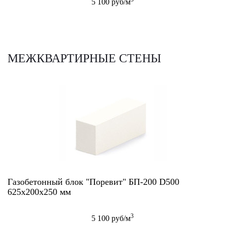
5 100 руб/м
МЕЖКВАРТИРНЫЕ СТЕНЫ
Газобетонный блок "Поревит" БП-200 D500
625х200х250 мм
3
5 100 руб/м