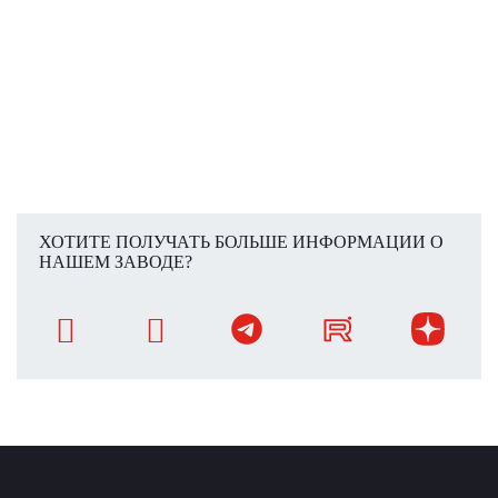
ХОТИТЕ ПОЛУЧАТЬ БОЛЬШЕ ИНФОРМАЦИИ О
НАШЕМ ЗАВОДЕ?