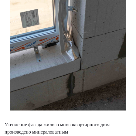
Утепление фасада жилого многоквартирного дома
произведено минераловатным