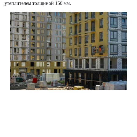
утеплителем толщиной 150 мм.