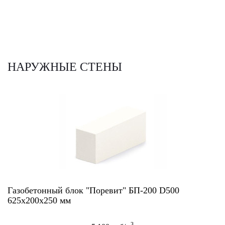
НАРУЖНЫЕ СТЕНЫ
Газобетонный блок "Поревит" БП-200 D500
625х200х250 мм
3