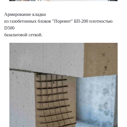
Армирование кладки
из газобетонных блоков "Поревит" БП-200 плотностью
D500
базальтовой сеткой.