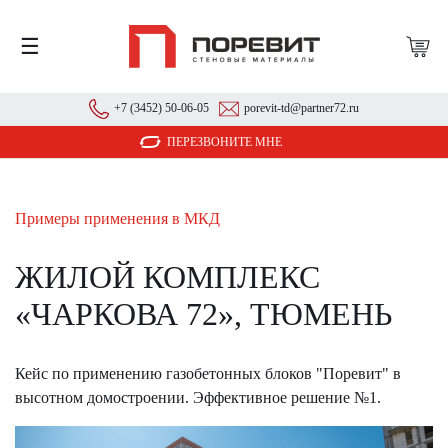
☰
+7 (3452) 50-06-05
porevit-td@partner72.ru
ПЕРЕЗВОНИТЕ МНЕ
Примеры применения в МКД
ЖИЛОЙ КОМПЛЕКС
«ЧАРКОВА 72», ТЮМЕНЬ
Кейс по применению газобетонных блоков "Поревит" в
высотном домостроении. Эффективное решение №1.