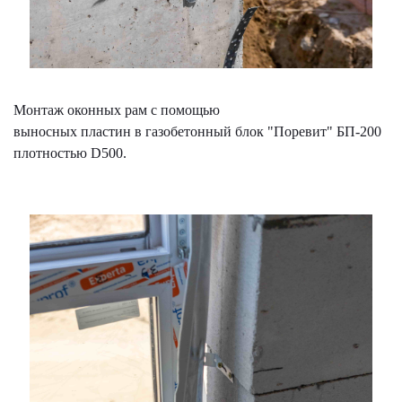
Монтаж оконных рам с помощью
выносных пластин в газобетонный блок "Поревит" БП-200
плотностью D500.