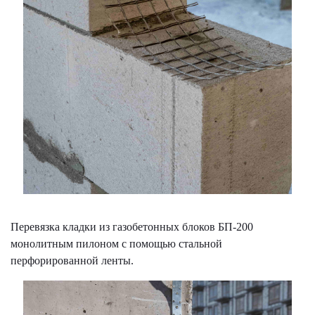
Перевязка кладки из газобетонных блоков БП-200
монолитным пилоном с помощью стальной
перфорированной ленты.