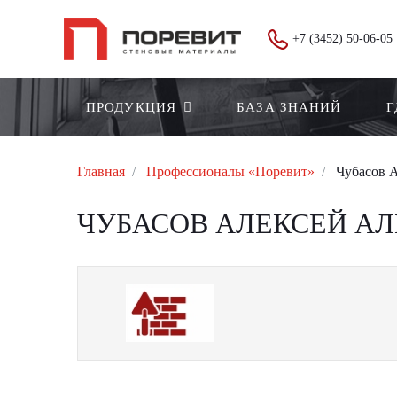
+7 (3452) 50-06-05
ПРОДУКЦИЯ
БАЗА ЗНАНИЙ
Г
Главная
Профессионалы «Поревит»
Чубасов А
ЧУБАСОВ АЛЕКСЕЙ АЛ