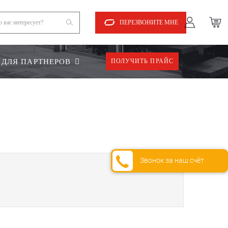
ПЕРЕЗВОНИТЕ МНЕ
ДЛЯ ПАРТНЕРОВ
ПОЛУЧИТЬ ПРАЙС
Звонок за наш счёт