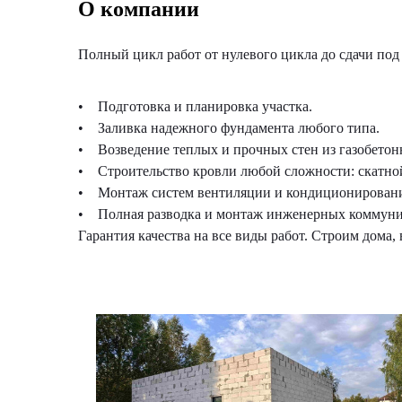
О компании
Полный цикл работ от нулевого цикла до сдачи под
• Подготовка и планировка участка.
• Заливка надежного фундамента любого типа.
• Возведение теплых и прочных стен из газобетон
• Строительство кровли любой сложности: скатной
• Монтаж систем вентиляции и кондиционировани
• Полная разводка и монтаж инженерных коммуни
Гарантия качества на все виды работ. Строим дома, 