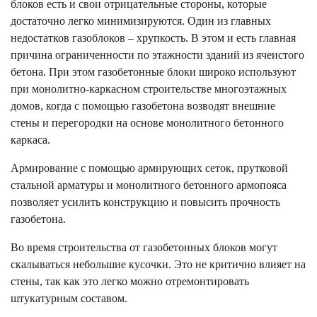
блоков есть и свои отрицательные стороны, которые
достаточно легко минимизируются. Один из главных
недостатков газоблоков – хрупкость. В этом и есть главная
причина ограниченности по этажности зданий из ячеистого
бетона. При этом газобетонные блоки широко используют
при монолитно-каркасном строительстве многоэтажных
домов, когда с помощью газобетона возводят внешние
стены и перегородки на основе монолитного бетонного
каркаса.
Армирование с помощью армирующих сеток, прутковой
стальной арматуры и монолитного бетонного армопояса
позволяет усилить конструкцию и повысить прочность
газобетона.
Во время строительства от газобетонных блоков могут
скалываться небольшие кусочки. Это не критично влияет на
стены, так как это легко можно отремонтировать
штукатурным составом.