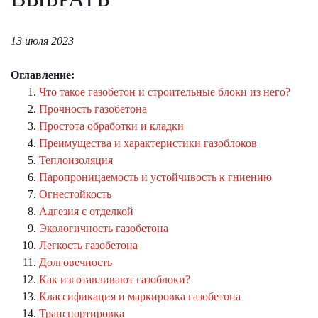
13 июля 2023
Оглавление:
Что такое газобетон и строительные блоки из него?
Прочность газобетона
Простота обработки и кладки
Преимущества и характеристики газоблоков
Теплоизоляция
Паропроницаемость и устойчивость к гниению
Огнестойкость
Адгезия с отделкой
Экологичность газобетона
Легкость газобетона
Долговечность
Как изготавливают газоблоки?
Классификация и маркировка газобетона
Транспортировка