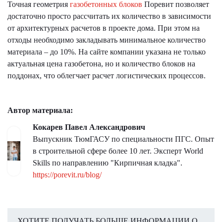
Точная геометрия
газобетонных блоков
Поревит позволяет
достаточно просто рассчитать их количество в зависимости
от архитектурных расчетов в проекте дома. При этом на
отходы необходимо закладывать минимальное количество
материала – до 10%. На сайте компании указана не только
актуальная цена газобетона, но и количество блоков на
поддонах, что облегчает расчет логистических процессов.
Автор материала:
Кокарев Павел Александрович
Выпускник ТюмГАСУ по специальности ПГС. Опыт
в строительной сфере более 10 лет. Эксперт World
Skills по направлению "Кирпичная кладка".
https://porevit.ru/blog/
ХОТИТЕ ПОЛУЧАТЬ БОЛЬШЕ ИНФОРМАЦИИ О