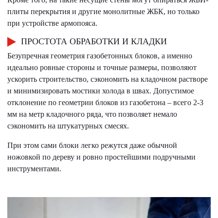
плиты перекрытия и другие монолитные ЖБК, но только
при устройстве армопояса.
ПРОСТОТА ОБРАБОТКИ И КЛАДКИ
Безупречная геометрия газобетонных блоков, а именно
идеально ровные стороны и точные размеры, позволяют
ускорить строительство, сэкономить на кладочном растворе
и минимизировать мостики холода в швах. Допустимое
отклонение по геометрии блоков из газобетона – всего 2-3
мм на метр кладочного ряда, что позволяет немало
сэкономить на штукатурных смесях.
При этом сами блоки легко режутся даже обычной
ножовкой по дереву и ровно простейшими подручными
инструментами.