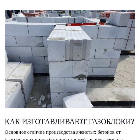
КАК ИЗГОТАВЛИВАЮТ ГАЗОБЛОКИ?
Основное отличие производства ячеистых бетонов от
классических видов бетонных смесей, используемых в