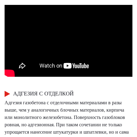
АДГЕЗИЯ С ОТДЕЛКОЙ
Адгезия газобетона с отделочными материалами в разы
выше, чем у аналогичных блочных материалов, кирпича
или монолитного железобетона. Поверхность газоблоков
ровная, но адгезионная. При таком сочетании не только
упрощается нанесение штукатурки и шпатлевки, но и сама