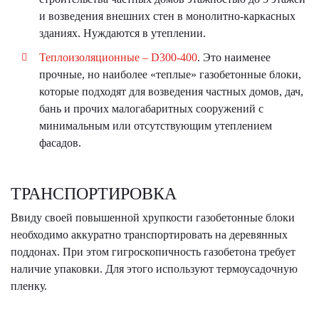
и возведения внешних стен в монолитно-каркасных
зданиях. Нуждаются в утеплении.
Теплоизоляционные – D300-400
. Это наименее
прочные, но наиболее «теплые» газобетонные блоки,
которые подходят для возведения частных домов, дач,
бань и прочих малогабаритных сооружений с
минимальным или отсутствующим утеплением
фасадов.
ТРАНСПОРТИРОВКА
Ввиду своей повышенной хрупкости газобетонные блоки
необходимо аккуратно транспортировать на деревянных
поддонах. При этом гигроскопичность газобетона требует
наличие упаковки. Для этого используют термоусадочную
пленку.