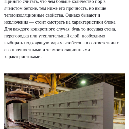
Принято считать, что чем больше количество пор в
ячеистом бетоне, тем ниже его прочность, но выше
теплоизоляционные свойства. Однако бывают и
исключения — стоит смотреть на характеристики блока.
Для каждого конкретного случая, будь то несущая стена,
перегородка или утеплительный слой, необходимо
выбирать подходящую марку газобетона в соответствии с
его прочностными и термоизоляционными
характеристиками.