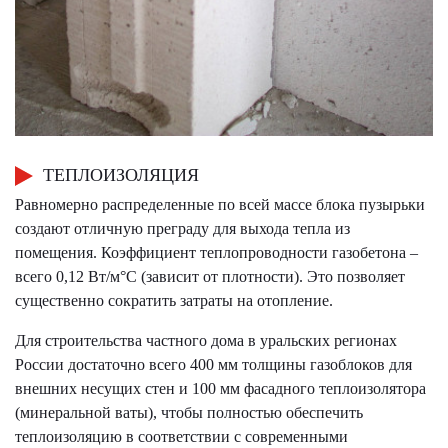
ТЕПЛОИЗОЛЯЦИЯ
Равномерно распределенные по всей массе блока пузырьки
создают отличную преграду для выхода тепла из
помещения. Коэффициент теплопроводности газобетона –
всего 0,12 Вт/м°С (зависит от плотности). Это позволяет
существенно сократить затраты на отопление.
Для строительства частного дома в уральских регионах
России достаточно всего 400 мм толщины газоблоков для
внешних несущих стен и 100 мм фасадного теплоизолятора
(минеральной ваты), чтобы полностью обеспечить
теплоизоляцию в соответствии с современными