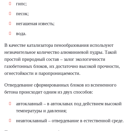
гипс;
песок;
негашеная известь;
вода.
В качестве катализатора пенообразования используют
незначительное количество алюминиевой пудры. Такой
простой природный состав – залог экологичности
газобетонных блоков, их достаточно высокой прочности,
огнестойкости и паропроницаемости.
Отвердевание сформированных блоков из вспененного
бетона происходит одним из двух способов:
автоклавный – в автоклавах под действием высокой
температуры и давления;
неавтоклавный – отвердевание в естественной среде.