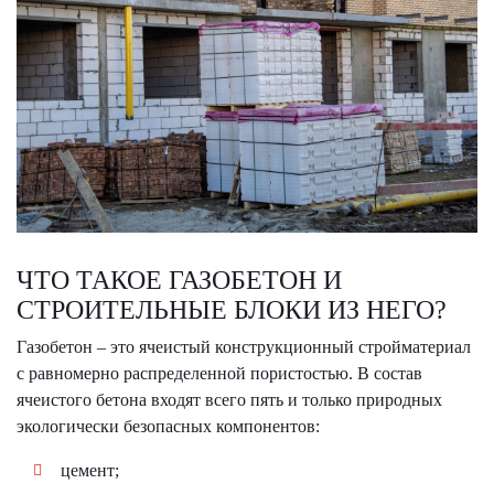
ЧТО ТАКОЕ ГАЗОБЕТОН И
СТРОИТЕЛЬНЫЕ БЛОКИ ИЗ НЕГО?
Газобетон – это ячеистый конструкционный стройматериал
с равномерно распределенной пористостью. В состав
ячеистого бетона входят всего пять и только природных
экологически безопасных компонентов:
цемент;