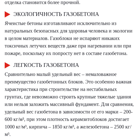
отделка становится более прочной.
ЭКОЛОГИЧНОСТЬ ГАЗОБЕТОНА
Ячеистые бетоны изготавливают исключительно из
натуральных безопасных для здоровья человека и экологии
в целом материалов. Газоблоки не испаряют никаких
токсичных летучих веществ даже при нагревании или при
пожаре, поскольку их попросту нет в составе газобетона.
ЛЕГКОСТЬ ГАЗОБЕТОНА
Сравнительно малый удельный вес – немаловажное
преимущество газобетонных блоков. Это особенно важная
характеристика при строительстве на нестабильных
грунтах, где невозможно строить крупные тяжелые здания
или нельзя заложить массивный фундамент. Для сравнения,
удельный вес газобетона в зависимости от его марки – 200-
600 кг/м³, при этом плотность керамзитоблоков достигает
1000 кг/м³, кирпича – 1850 кг/м³, а железобетона – 2500 кг/
м³.