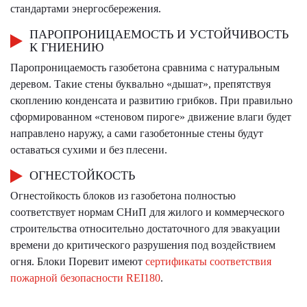
стандартами энергосбережения.
ПАРОПРОНИЦАЕМОСТЬ И УСТОЙЧИВОСТЬ
К ГНИЕНИЮ
Паропроницаемость газобетона сравнима с натуральным
деревом. Такие стены буквально «дышат», препятствуя
скоплению конденсата и развитию грибков. При правильно
сформированном «стеновом пироге» движение влаги будет
направлено наружу, а сами газобетонные стены будут
оставаться сухими и без плесени.
ОГНЕСТОЙКОСТЬ
Огнестойкость блоков из газобетона полностью
соответствует нормам СНиП для жилого и коммерческого
строительства относительно достаточного для эвакуации
времени до критического разрушения под воздействием
огня. Блоки Поревит имеют
сертификаты соответствия
пожарной безопасности REI180
.