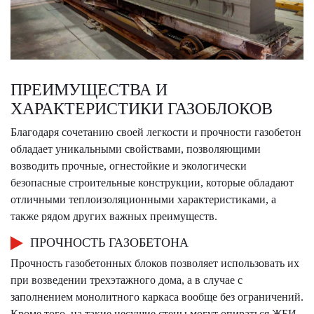
ПРЕИМУЩЕСТВА И
ХАРАКТЕРИСТИКИ ГАЗОБЛОКОВ
Благодаря сочетанию своей легкости и прочности газобетон
обладает уникальными свойствами, позволяющими
возводить прочные, огнестойкие и экологически
безопасные строительные конструкции, которые обладают
отличными теплоизоляционными характеристиками, а
также рядом других важных преимуществ.
ПРОЧНОСТЬ ГАЗОБЕТОНА
Прочность газобетонных блоков позволяет использовать их
при возведении трехэтажного дома, а в случае с
заполнением монолитного каркаса вообще без ограничений.
Кроме того, на такие несущие стены могут опираться ЖБИ-