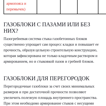
армопояса и
перемычек)
ГАЗОБЛОКИ С ПАЗАМИ ИЛИ БЕЗ
НИХ?
Пазогребневая система стыка газобетонных блоков
существенно упрощает сам процесс кладки и повышает ее
прочность, образуя цельную строительную конструкцию,
которая зафиксирована не только кладочным раствором и
армированием, но и стыковкой пазов и гребней блоков.
ГАЗОБЛОКИ ДЛЯ ПЕРЕГОРОДОК
Перегородочные газоблоки за счет своих минимальных
размеров и при достаточной прочности позволяют
увеличить полезную площадь внутреннего пространства.
При этом необходимо армирование стыков с несущими