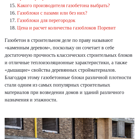
Какого производителя газобетона выбрать?
Газоблоки с пазами или без них?
Газоблоки для перегородок
Цена и расчет количества газоблоков Поревит
Газобетон в строительном деле по праву называют
«каменным деревом», поскольку он сочетает в себе
достаточную прочность классических строительных блоков
и отличные теплоизоляционные характеристики, а также
«дышащие» свойства деревянных стройматериалов.
Благодаря этому газобетонные блоки различной плотности
стали одним из самых популярных строительных
материалов при возведении домов и зданий различного
назначения и этажности.