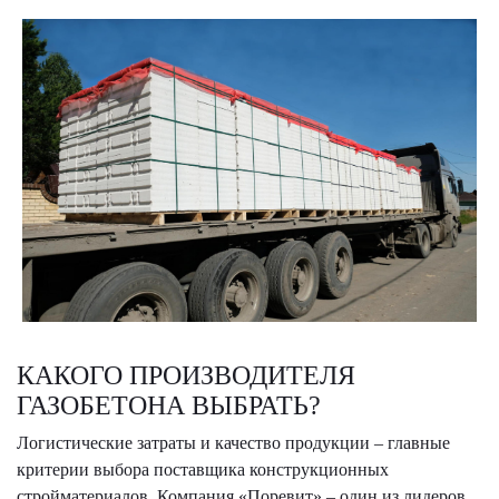
КАКОГО ПРОИЗВОДИТЕЛЯ
ГАЗОБЕТОНА ВЫБРАТЬ?
Логистические затраты и качество продукции – главные
критерии выбора поставщика конструкционных
стройматериалов. Компания «Поревит» – один из лидеров