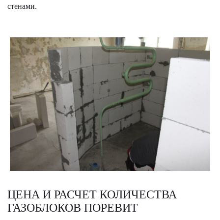
стенами.
ЦЕНА И РАСЧЕТ КОЛИЧЕСТВА
ГАЗОБЛОКОВ ПОРЕВИТ