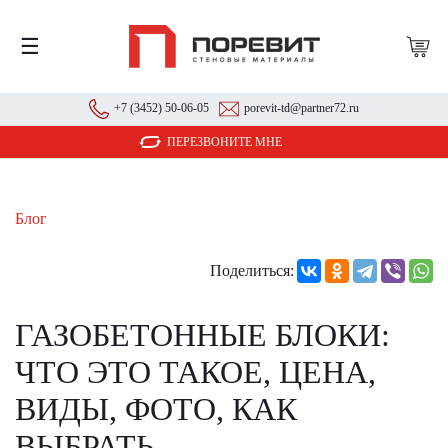
☰
+7 (3452) 50-06-05
porevit-td@partner72.ru
ПЕРЕЗВОНИТЕ МНЕ
Блог
Поделиться:
ГАЗОБЕТОННЫЕ БЛОКИ:
ЧТО ЭТО ТАКОЕ, ЦЕНА,
ВИДЫ, ФОТО, КАК
ВЫБРАТЬ