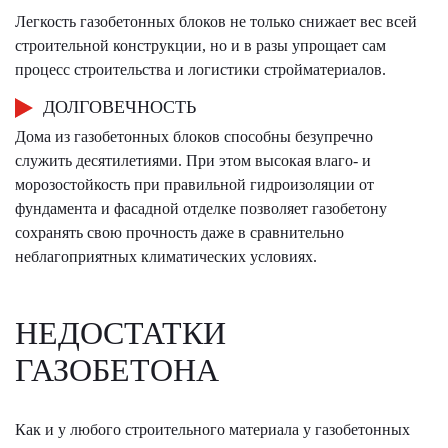
Легкость газобетонных блоков не только снижает вес всей
строительной конструкции, но и в разы упрощает сам
процесс строительства и логистики стройматериалов.
ДОЛГОВЕЧНОСТЬ
Дома из газобетонных блоков способны безупречно
служить десятилетиями. При этом высокая влаго- и
морозостойкость при правильной гидроизоляции от
фундамента и фасадной отделке позволяет газобетону
сохранять свою прочность даже в сравнительно
неблагоприятных климатических условиях.
НЕДОСТАТКИ
ГАЗОБЕТОНА
Как и у любого строительного материала у газобетонных