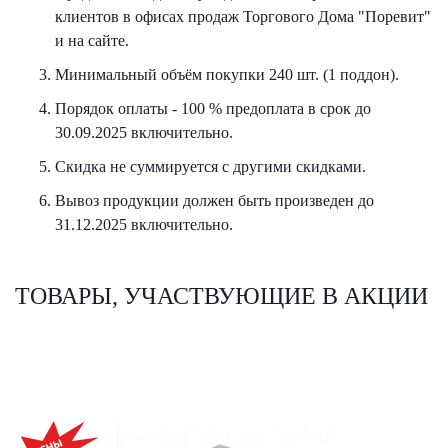
клиентов в офисах продаж Торгового Дома "Поревит"
и на сайте.
Минимальный объём покупки 240 шт. (1 поддон).
Порядок оплаты - 100 % предоплата в срок до
30.09.2025 включительно.
Скидка не суммируется с другими скидками.
Вывоз продукции должен быть произведен до
31.12.2025 включительно.
ТОВАРЫ, УЧАСТВУЮЩИЕ В АКЦИИ
АКЦИЯ!