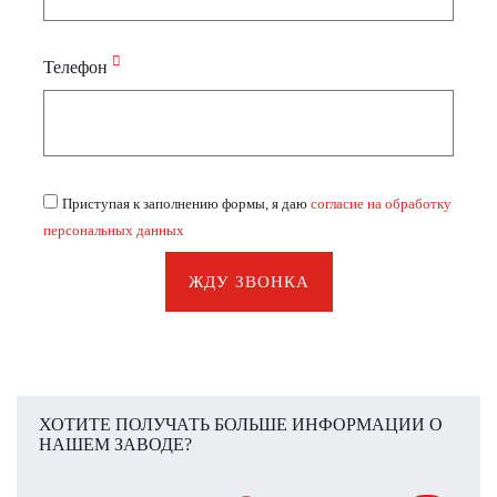
Телефон
Приступая к заполнению формы, я даю
согласие на обработку
персональных данных
ЖДУ ЗВОНКА
ХОТИТЕ ПОЛУЧАТЬ БОЛЬШЕ ИНФОРМАЦИИ О
НАШЕМ ЗАВОДЕ?