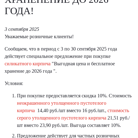
ГОДА!
3 сентября 2025
Уважаемые розничные клиенты!
Сообщаем, что в период с 3 по 30 сентября 2025 года
действует специальное предложение при покупке
силикатного кирпича
"Выгодная цена и бесплатное
хранение до 2026 года ".
Условия:
При покупке предоставляется скидка 10%. Стоимость
неокрашенного утолщенного пустотелого
кирпича
14,40 руб./шт вместо 16 руб./шт.,
стоимость
серого утолщенного пустотелого кирпича
21,51 руб./
шт вместо 23,90 руб./шт. Выгода составляет 10%.
Предложение действует для частных розничных