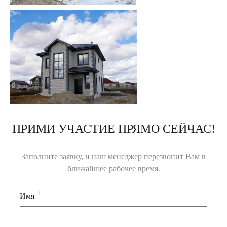
ПРИМИ УЧАСТИЕ ПРЯМО СЕЙЧАС!
Заполните заявку, и наш менеджер перезвонит Вам в
ближайшее рабочее время.
Имя