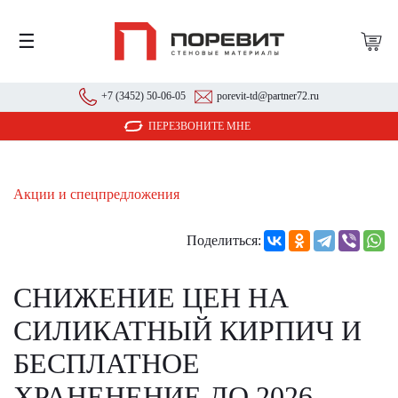
☰
+7 (3452) 50-06-05
porevit-td@partner72.ru
ПЕРЕЗВОНИТЕ МНЕ
Акции и спецпредложения
Поделиться:
СНИЖЕНИЕ ЦЕН НА
СИЛИКАТНЫЙ КИРПИЧ И
БЕСПЛАТНОЕ
ХРАНЕНЕНИЕ ДО 2026