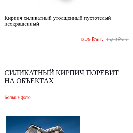
Кирпич силикатный утолщенный пустотелый
неокрашенный
13,79 ₽/шт.
15,00 ₽/шт.
СИЛИКАТНЫЙ КИРПИЧ ПОРЕВИТ
НА ОБЪЕКТАХ
Больше фото