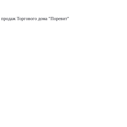
х продаж Торгового дома "Поревит"