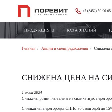
+7 (3452) 50-06-05
ПРОДУКЦИЯ
БАЗА ЗНАНИЙ
Г
Главная
Акции и спецпредложения
Снижена ц
СНИЖЕНА ЦЕНА НА С
1 июля 2024
Снижены розничные цены на силикатную перегород
Силикатная перегородка СППо-80 с выгодой до 15