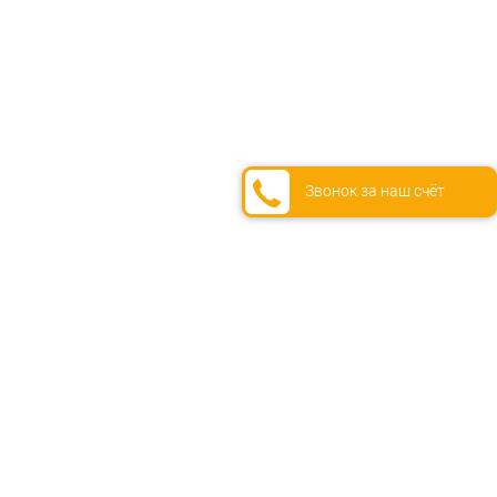
Звонок за наш счёт