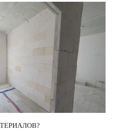
ТЕРИАЛОВ?