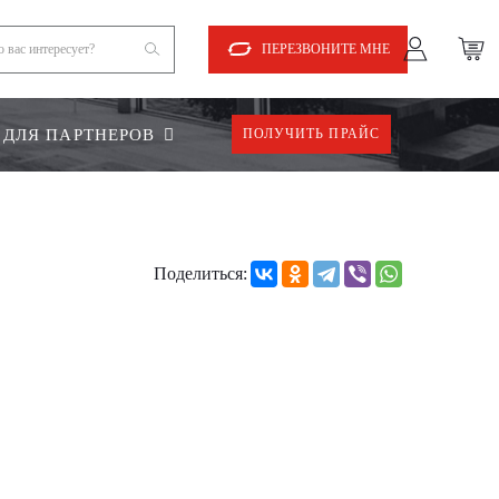
ПЕРЕЗВОНИТЕ МНЕ
ДЛЯ ПАРТНЕРОВ
ПОЛУЧИТЬ ПРАЙС
Поделиться: