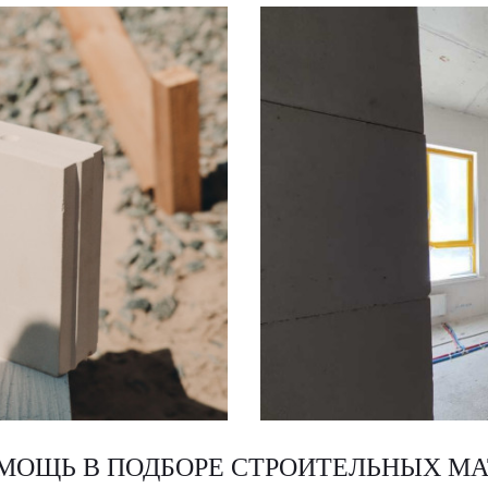
МОЩЬ В ПОДБОРЕ СТРОИТЕЛЬНЫХ МА