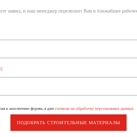
ите заявку, и наш менеджер перезвонит Вам в ближайшее рабочее
н
пая к заполнению формы, я даю
согласие на обработку персональных данных
ПОДОБРАТЬ СТРОИТЕЛЬНЫЕ МАТЕРИАЛЫ