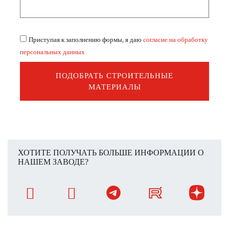
Приступая к заполнению формы, я даю
согласие на обработку
персональных данных
ПОДОБРАТЬ СТРОИТЕЛЬНЫЕ
МАТЕРИАЛЫ
ХОТИТЕ ПОЛУЧАТЬ БОЛЬШЕ ИНФОРМАЦИИ О
НАШЕМ ЗАВОДЕ?