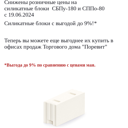
Снижены розничные цены на
силикатные блоки СБПу-180 и СППо-80
с 19.06.2024
Силикатные блоки с выгодой до 9%!*
Теперь вы можете еще выгоднее их купить в
офисах продаж Торгового дома "Поревит"
*Выгода до 9% по сравнению с ценами мая.