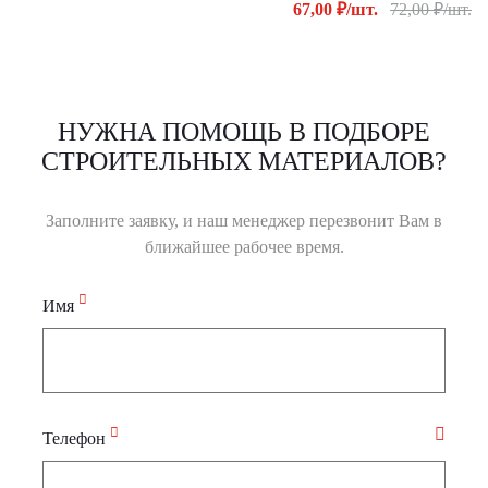
67,00 ₽/шт.
72,00 ₽/шт.
НУЖНА ПОМОЩЬ В ПОДБОРЕ
СТРОИТЕЛЬНЫХ МАТЕРИАЛОВ?
Заполните заявку, и наш менеджер перезвонит Вам в
ближайшее рабочее время.
Имя
Телефон