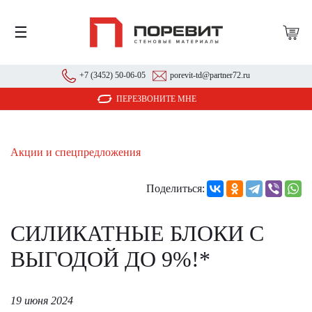
☰
+7 (3452) 50-06-05
porevit-td@partner72.ru
ПЕРЕЗВОНИТЕ МНЕ
Акции и спецпредложения
Поделиться:
СИЛИКАТНЫЕ БЛОКИ С
ВЫГОДОЙ ДО 9%!*
19 июня 2024