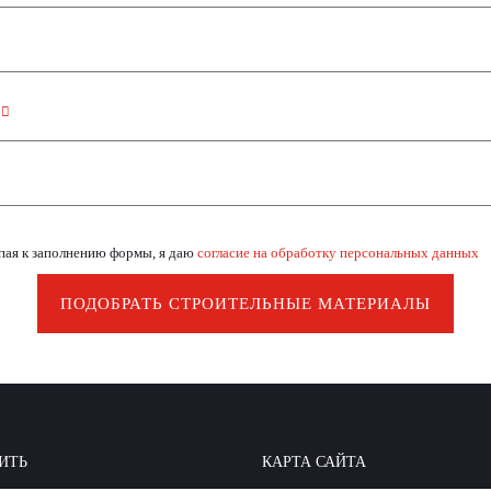
н
пая к заполнению формы, я даю
согласие на обработку персональных данных
ПОДОБРАТЬ СТРОИТЕЛЬНЫЕ МАТЕРИАЛЫ
ИТЬ
КАРТА САЙТА