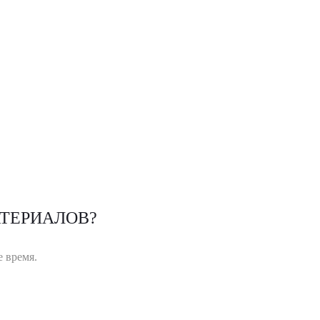
ТЕРИАЛОВ?
 время.