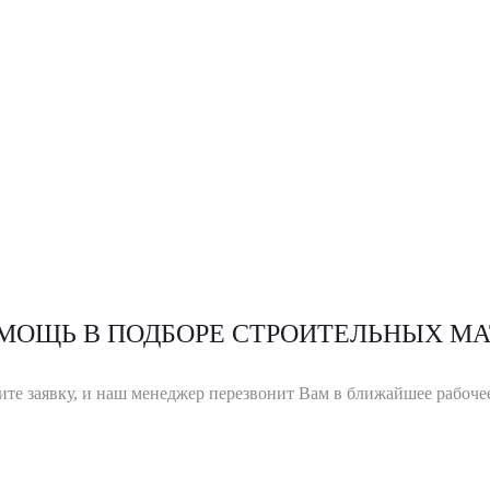
МОЩЬ В ПОДБОРЕ СТРОИТЕЛЬНЫХ МА
ите заявку, и наш менеджер перезвонит Вам в ближайшее рабочее