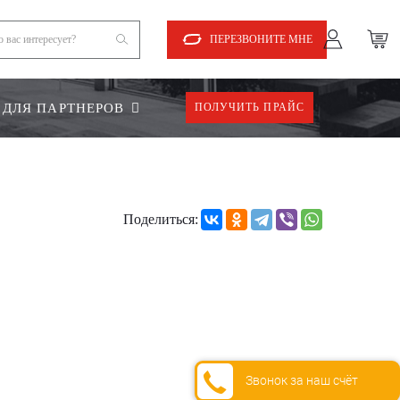
ПЕРЕЗВОНИТЕ МНЕ
ДЛЯ ПАРТНЕРОВ
ПОЛУЧИТЬ ПРАЙС
Поделиться:
Звонок за наш счёт