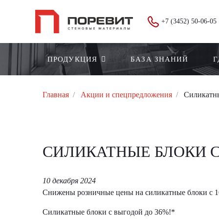
+7 (3452) 50-06-05
ПРОДУКЦИЯ
БАЗА ЗНАНИЙ
Г
Главная
Акции и спецпредложения
Силикатны
СИЛИКАТНЫЕ БЛОКИ С
10 декабря 2024
Снижены розничные цены на силикатные блоки с 1
Силикатные блоки с выгодой до 36%!*