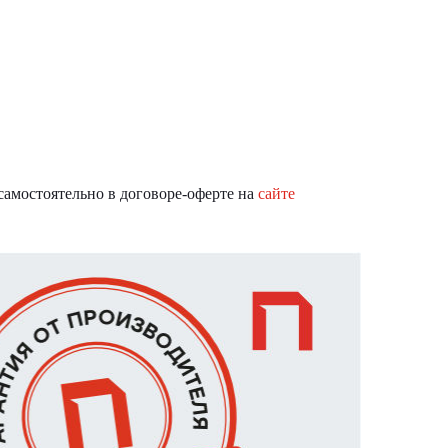
самостоятельно в договоре-оферте на
сайте