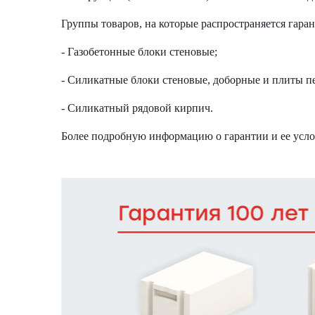
Группы товаров, на которые распространяется гаран
- Газобетонные блоки стеновые;
- Силикатные блоки стеновые, доборные и плиты п
- Силикатный рядовой кирпич.
Более подробную информацию о гарантии и ее усло