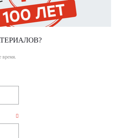
ТЕРИАЛОВ?
 время.