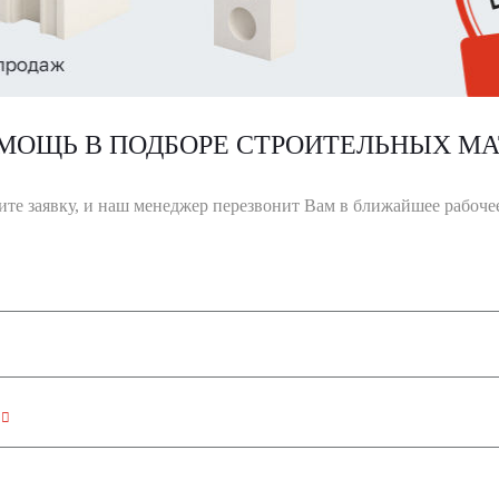
МОЩЬ В ПОДБОРЕ СТРОИТЕЛЬНЫХ МА
ите заявку, и наш менеджер перезвонит Вам в ближайшее рабочее
н