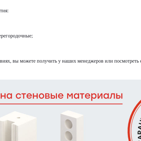
тия:
ерегородочные;
виях, вы можете получить у наших менеджеров или посмотреть 