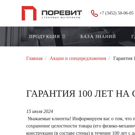
+7 (3452) 50-06-05
ПРОДУКЦИЯ
БАЗА ЗНАНИЙ
Г
Главная
Акции и спецпредложения
Гарантия 
ГАРАНТИЯ 100 ЛЕТ Н
15 июля 2024
Уважаемые клиенты! Информируем вас о том, что п
сохранение целостности товара (его физико-механи
конструкции (в составе стены) в течение 100 лет с 