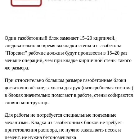
Один газобетонный блок заменяет 15–20 кирпичей,
следовательно во время выкладки стены из газобетона
"Поревит" рабочие должны будут произвести в 15–20 раз
меньше операций, чем при кладке кирпичной стены такого
же размера.
При относительно большом размере газобетонные блоки
достаточно лёгкие, захваты для рук (пазогребневая система)
в блоках значительно помогают в работе, стены собираются
словно конструктор.
Для работы не потребуется специальные подъемные
механизмы. Кладка из газобетонных блоков не требует
приготовления раствора, не нужно заказывать песок и
цемент, не нужна бетономешалка