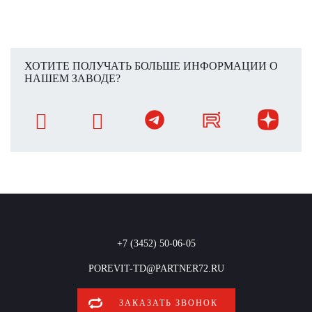
ХОТИТЕ ПОЛУЧАТЬ БОЛЬШЕ ИНФОРМАЦИИ О
НАШЕМ ЗАВОДЕ?
+7 (3452) 50-06-05
POREVIT-TD@PARTNER72.RU
ЗАКАЗАТЬ ЗВОНОК