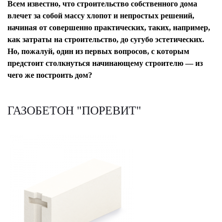
Всем известно, что строительство собственного дома
влечет за собой массу хлопот и непростых решений,
начиная от совершенно практических, таких, например,
как затраты на строительство, до сугубо эстетических.
Но, пожалуй, один из первых вопросов, с которым
предстоит столкнуться начинающему строителю — из
чего же построить дом?
ГАЗОБЕТОН "ПОРЕВИТ"