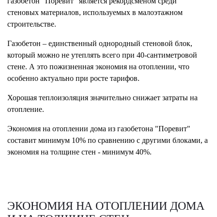
газобетон "Поревит" является рекордсменом среди
стеновых материалов, используемых в малоэтажном
строительстве.
Газобетон – единственный однородный стеновой блок,
который можно не утеплять всего при 40-сантиметровой
стене. А это пожизненная экономия на отоплении, что
особенно актуально при росте тарифов.
Хорошая теплоизоляция значительно снижает затраты на
отопление.
Экономия на отоплении дома из газобетона "Поревит"
составит минимум 10% по сравнению с другими блоками, а
экономия на толщине стен - минимум 40%.
ЭКОНОМИЯ НА ОТОПЛЕНИИ ДОМА