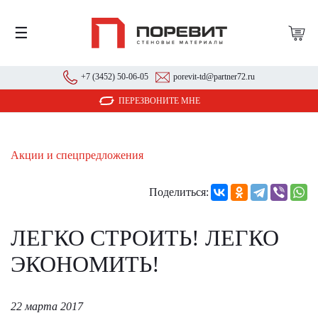
☰
+7 (3452) 50-06-05
porevit-td@partner72.ru
ПЕРЕЗВОНИТЕ МНЕ
Акции и спецпредложения
Поделиться:
ЛЕГКО СТРОИТЬ! ЛЕГКО
ЭКОНОМИТЬ!
22 марта 2017