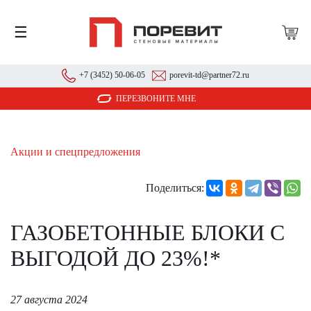
☰
+7 (3452) 50-06-05
porevit-td@partner72.ru
ПЕРЕЗВОНИТЕ МНЕ
Акции и спецпредложения
Поделиться:
ГАЗОБЕТОННЫЕ БЛОКИ С
ВЫГОДОЙ ДО 23%!*
27 августа 2024