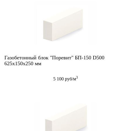
Газобетонный блок "Поревит" БП-150 D500
625х150х250 мм
3
5 100 руб/м