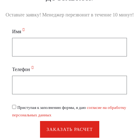
Оставьте заявку! Менеджер перезвонит в течение 10 минут!
Имя
Телефон
Приступая к заполнению формы, я даю
согласие на обработку
персональных данных
ЗАКАЗАТЬ РАСЧЕТ