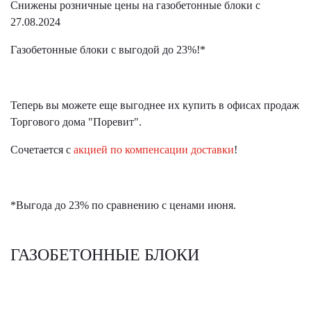
Снижены розничные цены на газобетонные блоки с
27.08.2024
Газобетонные блоки с выгодой до 23%!*
Теперь вы можете еще выгоднее их купить в офисах продаж
Торгового дома "Поревит".
Сочетается с
акцией по компенсации доставки
!
*Выгода до 23% по сравнению с ценами июня.
ГАЗОБЕТОННЫЕ БЛОКИ