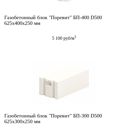
Газобетонный блок "Поревит" БП-400 D500
625x400x250 мм
3
5 100 руб/м
Газобетонный блок "Поревит" БП-300 D500
625х300х250 мм