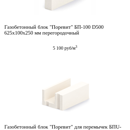
Газобетонный блок "Поревит" БП-100 D500
625х100х250 мм перегородочный
3
5 100 руб/м
Газобетонный блок "Поревит" для перемычек БПU-