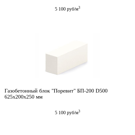
3
5 100 руб/м
Газобетонный блок "Поревит" БП-200 D500
625х200х250 мм
3
5 100 руб/м