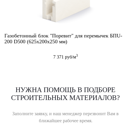
Газобетонный блок "Поревит" для перемычек БПU-
200 D500 (625х200х250 мм)
3
7 371 руб/м
НУЖНА ПОМОЩЬ В ПОДБОРЕ
СТРОИТЕЛЬНЫХ МАТЕРИАЛОВ?
Заполните заявку, и наш менеджер перезвонит Вам в
ближайшее рабочее время.