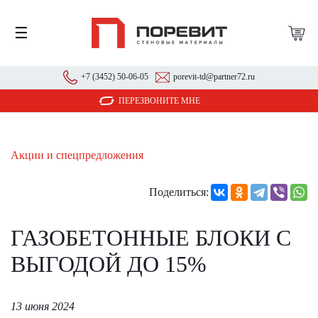
☰
+7 (3452) 50-06-05
porevit-td@partner72.ru
ПЕРЕЗВОНИТЕ МНЕ
Акции и спецпредложения
Поделиться:
ГАЗОБЕТОННЫЕ БЛОКИ С
ВЫГОДОЙ ДО 15%
13 июня 2024