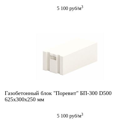
3
5 100 руб/м
Газобетонный блок "Поревит" БП-300 D500
625х300х250 мм
3
5 100 руб/м