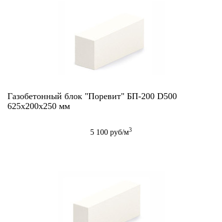
Газобетонный блок "Поревит" БП-200 D500
625х200х250 мм
3
5 100 руб/м