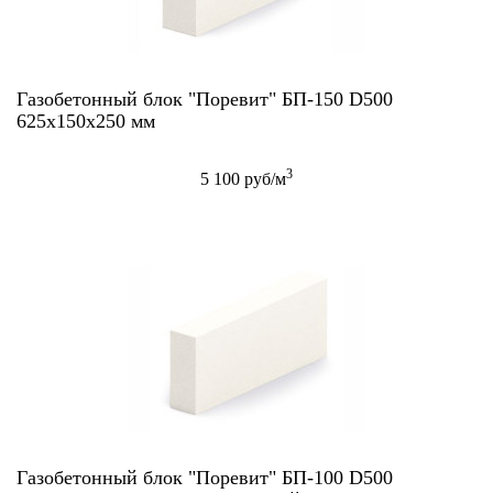
Газобетонный блок "Поревит" БП-150 D500
625х150х250 мм
3
5 100 руб/м
Газобетонный блок "Поревит" БП-100 D500