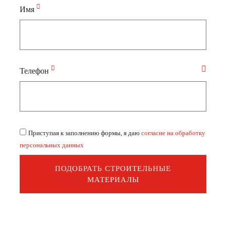
Имя
Телефон
Приступая к заполнению формы, я даю
согласие на обработку
персональных данных
ПОДОБРАТЬ СТРОИТЕЛЬНЫЕ
МАТЕРИАЛЫ