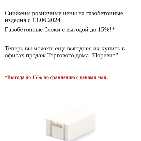
Снижены розничные цены на газобетонные
изделия с 13.06.2024
Газобетонные блоки с выгодой до 15%!*
Теперь вы можете еще выгоднее их купить в
офисах продаж Торгового дома "Поревит"
*Выгода до 15% по сравнению с ценами мая.