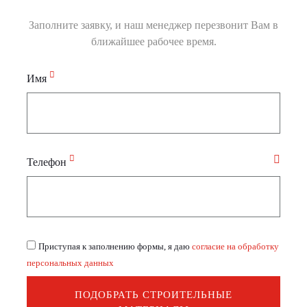
Заполните заявку, и наш менеджер перезвонит Вам в
ближайшее рабочее время.
Имя
Телефон
Приступая к заполнению формы, я даю
согласие на обработку
персональных данных
ПОДОБРАТЬ СТРОИТЕЛЬНЫЕ