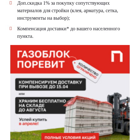
Доп.скидка 1% за покупку сопутствующих
материалов для стройки (клея, арматура, сетка,
инструменты на выбор);
Компенсация доставки* до вашего населенного
пункта.