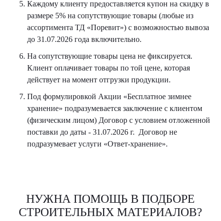
Каждому клиенту предоставляется купон на скидку в
размере 5% на сопутствующие товары (любые из
ассортимента ТД «Поревит») с возможностью вывоза
до 31.07.2026 года включительно.
На сопутствующие товары цена не фиксируется.
Клиент оплачивает товары по той цене, которая
действует на момент отгрузки продукции.
Под формулировкой Акции «Бесплатное зимнее
хранение» подразумевается заключение с клиентом
(физическим лицом) Договор с условием отложенной
поставки до даты - 31.07.2026 г. Договор не
подразумевает услуги «Ответ-хранение».
НУЖНА ПОМОЩЬ В ПОДБОРЕ
СТРОИТЕЛЬНЫХ МАТЕРИАЛОВ?