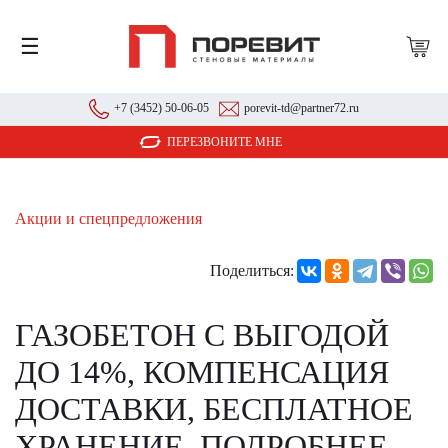
☰
+7 (3452) 50-06-05
porevit-td@partner72.ru
ПЕРЕЗВОНИТЕ МНЕ
Акции и спецпредложения
Поделиться:
ГАЗОБЕТОН С ВЫГОДОЙ
ДО 14%, КОМПЕНСАЦИЯ
ДОСТАВКИ, БЕСПЛАТНОЕ
ХРАНЕНИЕ. ПОДРОБНЕЕ