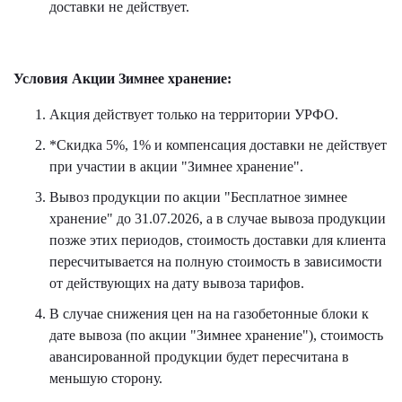
доставки не действует.
Условия Акции Зимнее хранение:
Акция действует только на территории УРФО.
*Скидка 5%, 1% и компенсация доставки не действует
при участии в акции "Зимнее хранение".
Вывоз продукции по акции "Бесплатное зимнее
хранение" до 31.07.2026, а в случае вывоза продукции
позже этих периодов, стоимость доставки для клиента
пересчитывается на полную стоимость в зависимости
от действующих на дату вывоза тарифов.
В случае снижения цен на на газобетонные блоки к
дате вывоза (по акции "Зимнее хранение"), стоимость
авансированной продукции будет пересчитана в
меньшую сторону.