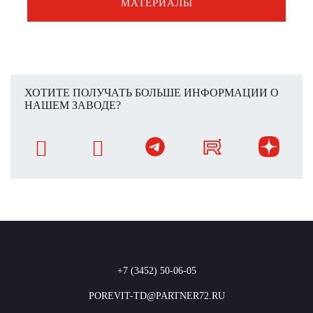
МАТЕРИАЛЫ
ХОТИТЕ ПОЛУЧАТЬ БОЛЬШЕ ИНФОРМАЦИИ О
НАШЕМ ЗАВОДЕ?
+7 (3452) 50-06-05
POREVIT-TD@PARTNER72.RU